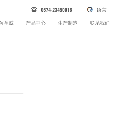
0574-23450016
语言
解圣威
产品中心
生产制造
联系我们