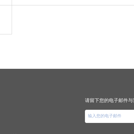
请留下您的电子邮件与