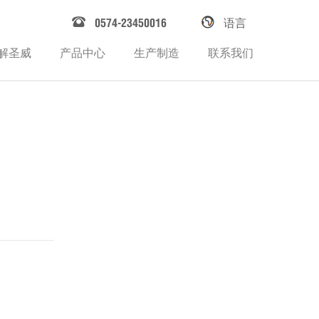
0574-23450016
语言
解圣威
产品中心
生产制造
联系我们