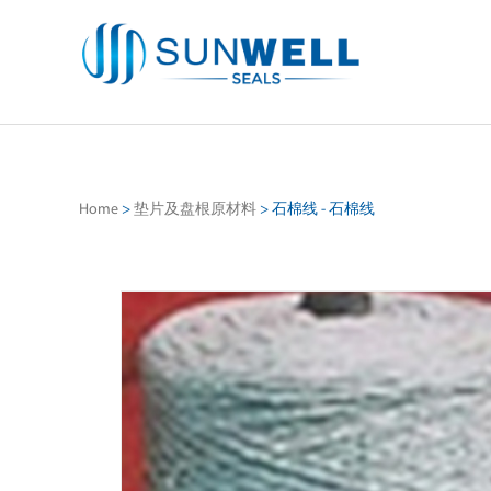
Home
>
垫片及盘根原材料
>
石棉线 - 石棉线