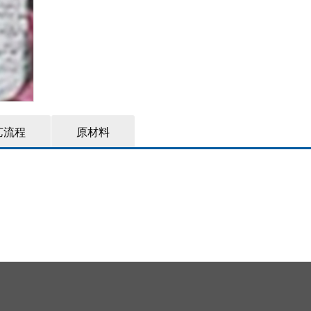
艺流程
原材料