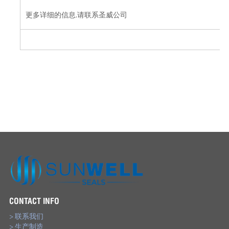
更多详细的信息.请联系圣威公司
CONTACT INFO
> 联系我们
> 生产制造