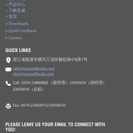
> 产品中心
> 了解圣威
> 首页
>
Downloads
>
Quick Feedback
>
Contact
QUICK LINKS
浙江省慈溪市横河工业区横彭路478弄1号
sales@sunwellseals.com
nina@sunwellseals.com
Call : 0574-23880800 （柴经理）23450033（胡经理）
23450016（总机）
Fax : 0574-23450015/23450010
PLEASE LEAVE US YOUR EMAIL TO CONNECT WITH
YOU!