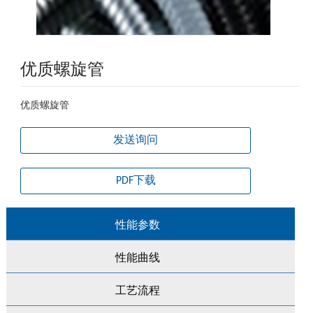
优质螺旋管
优质螺旋管
发送询问
PDF下载
性能参数
性能曲线
工艺流程